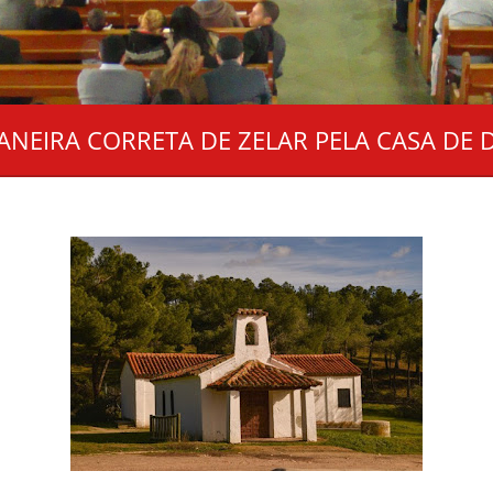
ANEIRA CORRETA DE ZELAR PELA CASA DE 