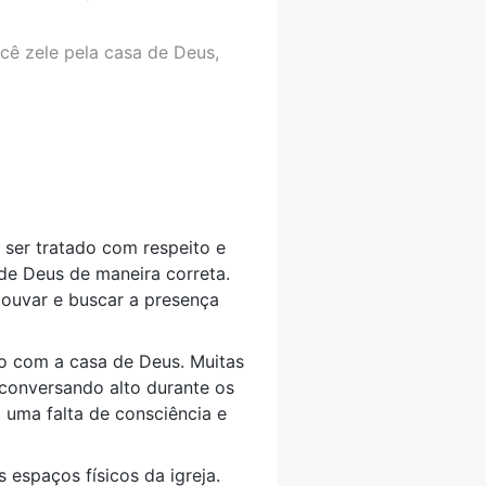
cê zele pela casa de Deus,
 ser tratado com respeito e
 de Deus de maneira correta.
 louvar e buscar a presença
o com a casa de Deus. Muitas
conversando alto durante os
 uma falta de consciência e
espaços físicos da igreja.