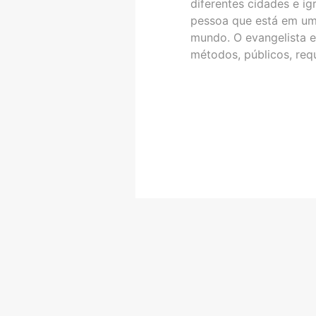
diferentes cidades e ig
pessoa que está em uma
mundo. O evangelista e
métodos, públicos, req