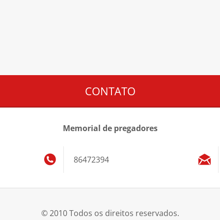
CONTATO
Memorial de pregadores
86472394
© 2010 Todos os direitos reservados.