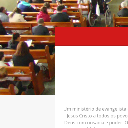
Um ministério de evangelist
Jesus Cristo a todos os pov
Deus com ousadia e poder. O