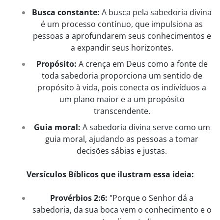
Busca constante:
A busca pela sabedoria divina
é um processo contínuo, que impulsiona as
pessoas a aprofundarem seus conhecimentos e
a expandir seus horizontes.
Propósito:
A crença em Deus como a fonte de
toda sabedoria proporciona um sentido de
propósito à vida, pois conecta os indivíduos a
um plano maior e a um propósito
transcendente.
Guia moral:
A sabedoria divina serve como um
guia moral, ajudando as pessoas a tomar
decisões sábias e justas.
Versículos Bíblicos que ilustram essa ideia:
Provérbios 2:6:
"Porque o Senhor dá a
sabedoria, da sua boca vem o conhecimento e o