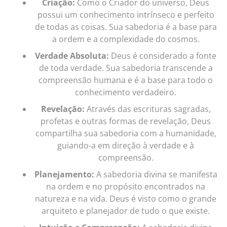
Criação:
Como o Criador do universo, Deus
possui um conhecimento intrínseco e perfeito
de todas as coisas. Sua sabedoria é a base para
a ordem e a complexidade do cosmos.
Verdade Absoluta:
Deus é considerado a fonte
de toda verdade. Sua sabedoria transcende a
compreensão humana e é a base para todo o
conhecimento verdadeiro.
Revelação:
Através das escrituras sagradas,
profetas e outras formas de revelação, Deus
compartilha sua sabedoria com a humanidade,
guiando-a em direção à verdade e à
compreensão.
Planejamento:
A sabedoria divina se manifesta
na ordem e no propósito encontrados na
natureza e na vida. Deus é visto como o grande
arquiteto e planejador de tudo o que existe.