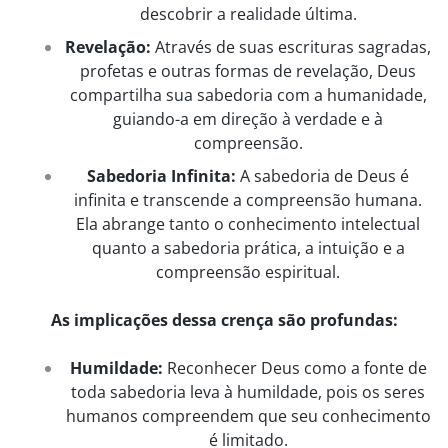
descobrir a realidade última.
Revelação:
Através de suas escrituras sagradas,
profetas e outras formas de revelação, Deus
compartilha sua sabedoria com a humanidade,
guiando-a em direção à verdade e à
compreensão.
Sabedoria Infinita:
A sabedoria de Deus é
infinita e transcende a compreensão humana.
Ela abrange tanto o conhecimento intelectual
quanto a sabedoria prática, a intuição e a
compreensão espiritual.
As implicações dessa crença são profundas:
Humildade:
Reconhecer Deus como a fonte de
toda sabedoria leva à humildade, pois os seres
humanos compreendem que seu conhecimento
é limitado.