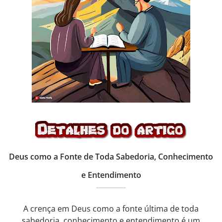
Deus como a Fonte de Toda Sabedoria, Conhecimento
e Entendimento
A crença em Deus como a fonte última de toda
sabedoria, conhecimento e entendimento é um