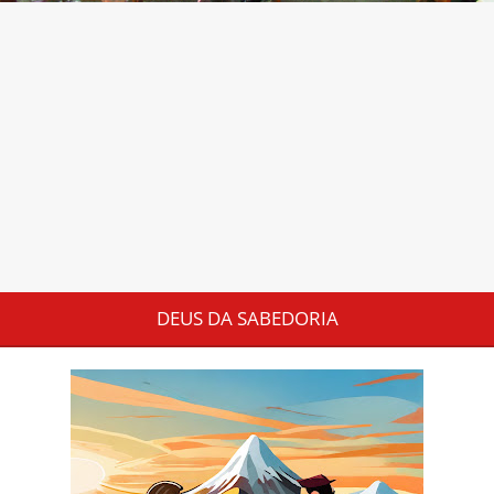
DEUS DA SABEDORIA