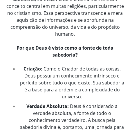
conceito central em muitas religiões, particularmente
no cristianismo. Essa perspectiva transcende a mera
aquisição de informações e se aprofunda na
compreensão do universo, da vida e do propósito
humano.
Por que Deus é visto como a fonte de toda
sabedoria?
Criação:
Como o Criador de todas as coisas,
Deus possui um conhecimento intrínseco e
perfeito sobre tudo o que existe. Sua sabedoria
é a base para a ordem e a complexidade do
universo.
Verdade Absoluta:
Deus é considerado a
verdade absoluta, a fonte de todo o
conhecimento verdadeiro. A busca pela
sabedoria divina é, portanto, uma jornada para